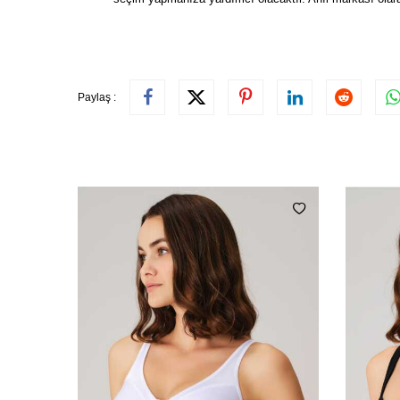
Paylaş :