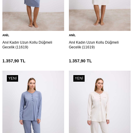
ANIL
ANIL
Anıl Kadın Uzun Kollu Düğmeli
Anıl Kadın Uzun Kollu Düğmeli
Gecelik (11619)
Gecelik (11619)
1.357,90
TL
1.357,90
TL
YENI
YENI