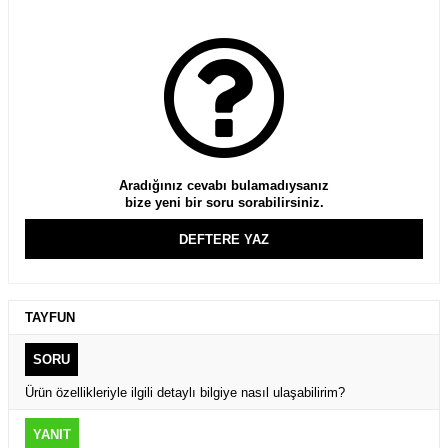
Aradığınız cevabı bulamadıysanız
bize yeni bir soru sorabilirsiniz.
DEFTERE YAZ
TAYFUN
SORU
Ürün özellikleriyle ilgili detaylı bilgiye nasıl ulaşabilirim?
YANIT