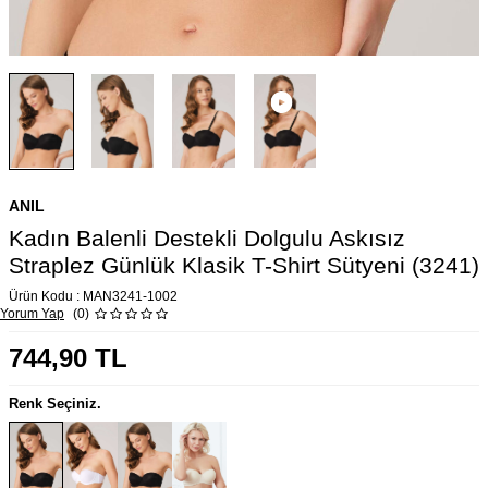
ANIL
Kadın Balenli Destekli Dolgulu Askısız
Straplez Günlük Klasik T-Shirt Sütyeni (3241)
Ürün Kodu :
MAN3241-1002
Yorum Yap
(0)
744,90
TL
Renk Seçiniz.