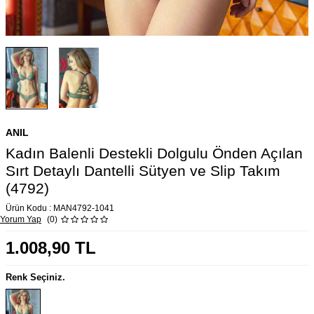
ANIL
Kadın Balenli Destekli Dolgulu Önden Açılan
Sırt Detaylı Dantelli Sütyen ve Slip Takım
(4792)
Ürün Kodu :
MAN4792-1041
Yorum Yap
(0)
1.008,90
TL
Renk Seçiniz.