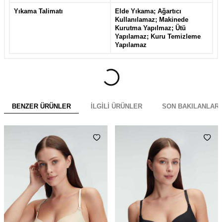
Yıkama Talimatı
Elde Yıkama; Ağartıcı
Kullanılamaz; Makinede
Kurutma Yapılmaz; Ütü
Yapılamaz; Kuru Temizleme
Yapılamaz
BENZER ÜRÜNLER
İLGILI ÜRÜNLER
SON BAKILANLAR