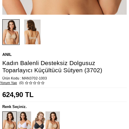
ANIL
Kadın Balenli Desteksiz Dolgusuz
Toparlayıcı Küçültücü Sütyen (3702)
Ürün Kodu :
MAN3702-1003
Yorum Yap
(0)
624,90
TL
Renk Seçiniz.