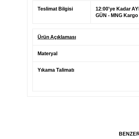
Teslimat Bilgisi
12:00'ye Kadar AY
GÜN - MNG Kargo
Ürün Açıklaması
Materyal
Yıkama Talimatı
BENZE