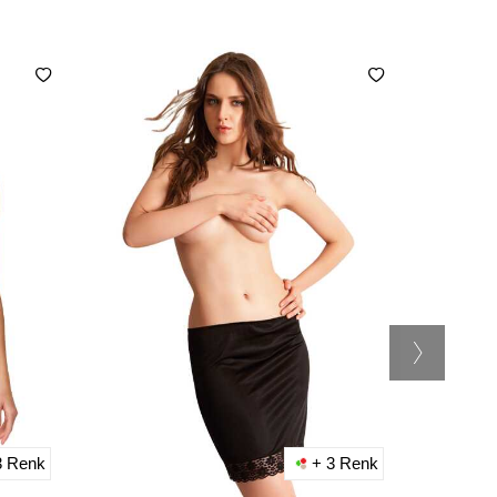
3 Renk
+ 3 Renk