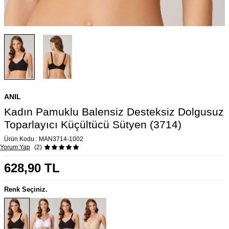
ANIL
Kadın Pamuklu Balensiz Desteksiz Dolgusuz
Toparlayıcı Küçültücü Sütyen (3714)
Ürün Kodu :
MAN3714-1002
Yorum Yap
(2)
628,90
TL
Renk Seçiniz.