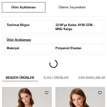
Ürün Açıklaması
Ödeme Seçenekleri
Teslimat Bilgisi
12:00'ye Kadar AYNI GÜN -
MNG Kargo
Ürün Açıklaması
Materyal
Polyamid Elastan
BENZER ÜRÜNLER
İLGILI ÜRÜNLER
SON BAKILANLAR