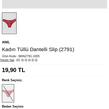
ANIL
Kadın Tüllü Dantelli Slip (2791)
Ürün Kodu :
MAN2791-1005
Yorum Yap
(0)
19,90
TL
Renk Seçiniz.
Beden Seçiniz