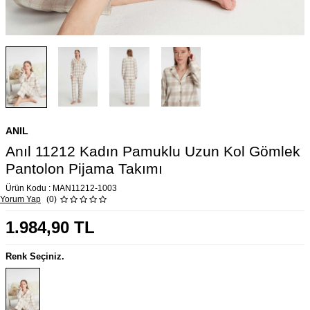
ANIL
Anıl 11212 Kadın Pamuklu Uzun Kol Gömlek
Pantolon Pijama Takımı
Ürün Kodu :
MAN11212-1003
Yorum Yap
(0)
1.984,90
TL
Renk Seçiniz.