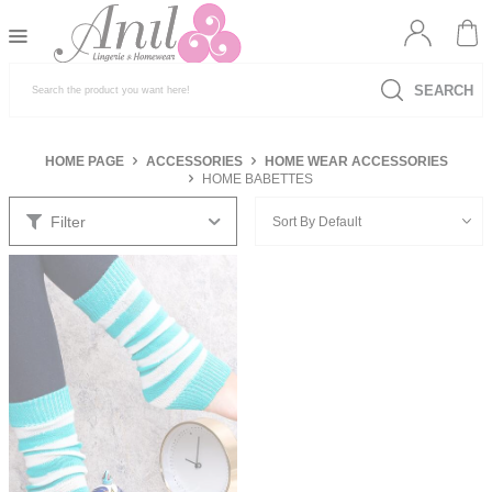
SEARCH
HOME PAGE
ACCESSORIES
HOME WEAR ACCESSORIES
HOME BABETTES
Filter