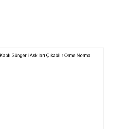
Kaplı Süngerli Askıları Çıkabilir Örme Normal