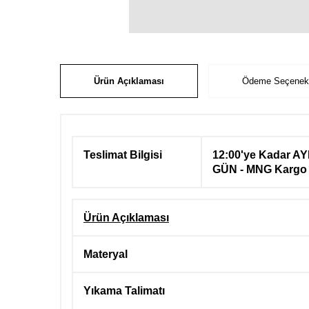
Ürün Açıklaması
Ödeme Seçenekl
Teslimat Bilgisi
12:00'ye Kadar AY
GÜN - MNG Kargo
Ürün Açıklaması
Materyal
Yıkama Talimatı