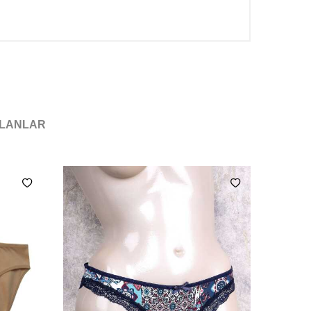
ILANLAR