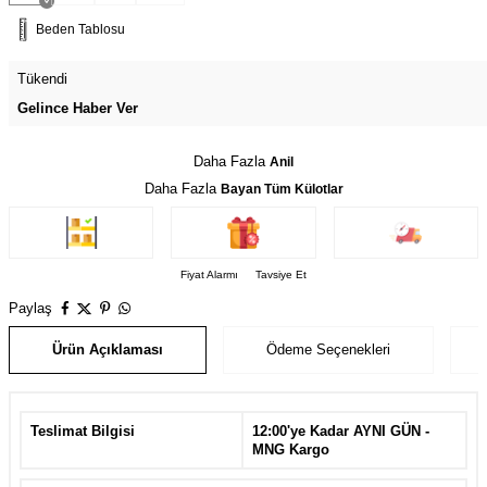
Beden Tablosu
Tükendi
Gelince Haber Ver
Daha Fazla
Anil
Daha Fazla
Bayan Tüm Külotlar
Fiyat Alarmı
Tavsiye Et
Paylaş
Ürün Açıklaması
Ödeme Seçenekleri
Teslimat Bilgisi
12:00'ye Kadar AYNI GÜN -
MNG Kargo