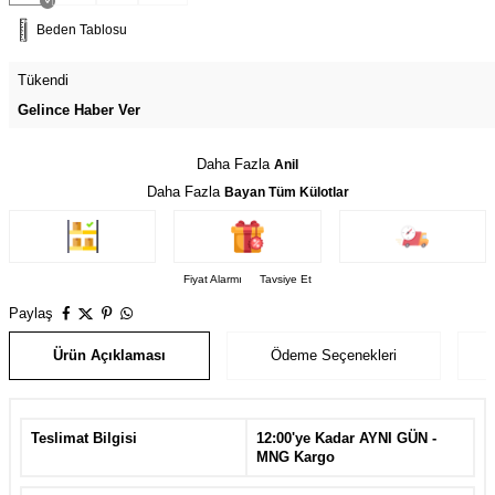
Beden Tablosu
Tükendi
Gelince Haber Ver
Daha Fazla
Anil
Daha Fazla
Bayan Tüm Külotlar
Fiyat Alarmı
Tavsiye Et
Paylaş
Ürün Açıklaması
Ödeme Seçenekleri
Teslimat Bilgisi
12:00'ye Kadar AYNI GÜN -
MNG Kargo