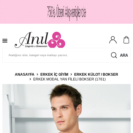
ARA
ANASAYFA
ERKEK İÇ GIYIM
ERKEK KÜLOT / BOKSER
ERKEK MODAL YAN FILELI BOKSER (1761)