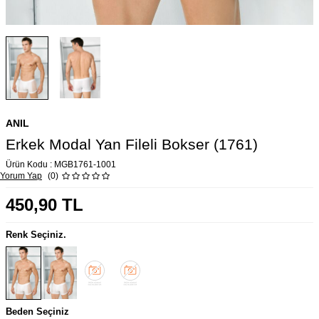
ANIL
Erkek Modal Yan Fileli Bokser (1761)
Ürün Kodu :
MGB1761-1001
Yorum Yap
(0)
450,90
TL
Renk Seçiniz.
Beden Seçiniz